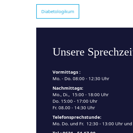
Diabetologikum
Unsere Sprechzei
Vormittags :
Mo. - Do. 08:00 - 12:30 Uhr
Nachmittags:
Mo., Di., 15:00 - 18:00 Uhr
Do. 15:00 - 17:00 Uhr
Fr. 08.00 - 14:30 Uhr
Telefonsprechstunde:
Mo. Do. und Fr. 12:30 - 13:00 Uhr un