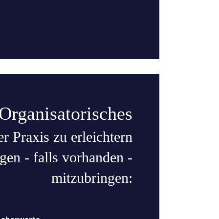
Organisatorisches
 Praxis zu erleichtern
gen - falls vorhanden -
mitzubringen:
Laborwerte