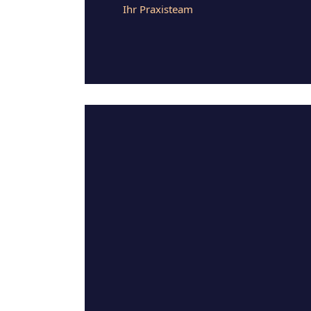
Ihr Praxisteam