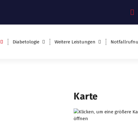
Diabetologie
Weitere Leistungen
Notfallruf
Karte