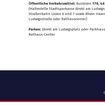
Öffentliche Verkehrsmittel:
Buslinien
170, 46
(Haltestelle Stadtsparkasse direkt am Ludwigs
Straßenbahn Linien 6 und 7 sowie Rhein-Haar
Ludwigsstraße oder Rathauscenter)
Parken:
Direkt am Ludwigsplatz oder Parkhau
Rathaus-Center