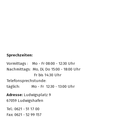
Sprechzeiten:
Vormittags : Mo - Fr 08:00 - 12:30 Uhr
Nachmittags: Mo, Di, Do 15:00 - 18:00 Uhr
_
Fr bis 14:30 Uhr
Telefonsprechstunde:
täglich: Mo - Fr 12:30 - 13:00 Uhr
Adresse:
Ludwigsplatz 9
67059 Ludwigshafen
Tel.: 0621 - 51 17 00
Fax: 0621 - 52 99 157