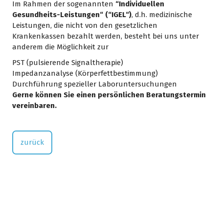
Im Rahmen der sogenannten
“Individuellen
Gesundheits-Leistungen“ (“IGEL“)
, d.h. medizinische
Leistungen, die nicht von den gesetzlichen
Krankenkassen bezahlt werden, besteht bei uns unter
anderem die Möglichkeit zur
PST (pulsierende Signaltherapie)
Impedanzanalyse (Körperfettbestimmung)
Durchführung spezieller Laboruntersuchungen
Gerne können Sie einen persönlichen Beratungstermin
vereinbaren.
zurück